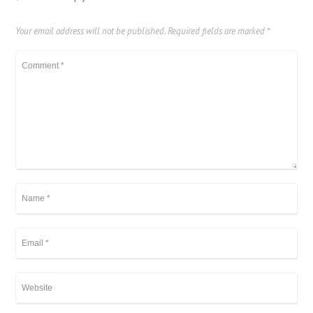
Your email address will not be published.
Required fields are marked
*