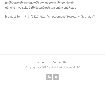
ვებსაიტთან და იცნობს სოციალურ ქსელებთან
ბმული myge.city სამუშაოებთან და მენეჯმენტთან
[contact-form-7 id=”3813″ title=”employment (Secretary)_Georgian”]
About Us
Contact Us
Copyright © 2017 Nobel Cert Universal LLC