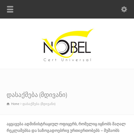
Big Bell For Success
დასაქმება (მდივანი)
Home
დასაქმება (მდივანი)
აყვავება ადმინისტრაციულ ოფიცერს, რომელიც იცნობს მაღალ
რეკლამებსა და საზოგადოებრივ ურთიერთობებს – მუშაობს